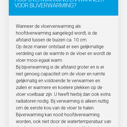
VOOR BIJVERWARMING?
Wanneer de vloerverwarming als
hoofdverwarming aangelegd wordt, is de
afstand tussen de buizen ca. 10 cm.
Op deze manier ontstaat er een gelijkmatige
verdeling van de warmte in de vloer en wordt de
vloer mooi egaal warm.
Bij bijverwarming is de afstand groter en is er
niet genoeg capaciteit om de vloer en ruimte
gelijkmatig en voldoende te verwarmen en
zullen er warmere en koelere plekken op de
vloer voelbaar zijn. U hieeft hierbij dan ook extra
radiatoren nodig. Bij verwarming is alleen nuttig
om de eerste kou van de vloer te halen.
Bijverwarming kan nooit hoofdverwarming
worden, ook niet door de watertemperatuur van