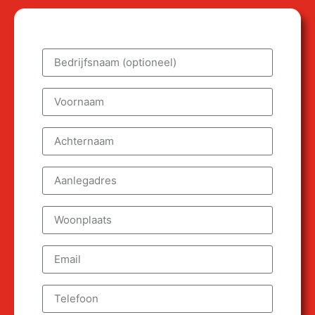
Bedrijfsnaam (optioneel)
Voornaam
Achternaam
Aanlegadres
Woonplaats
Email
Telefoon